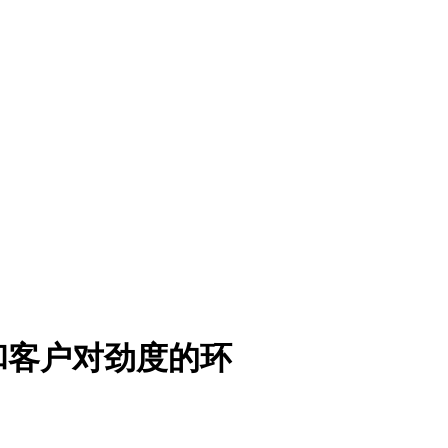
和客户对劲度的环