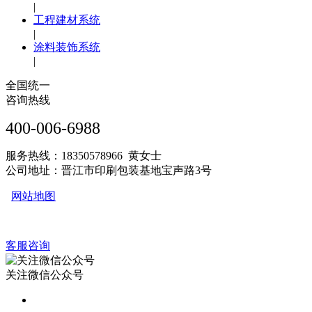
|
工程建材系统
|
涂料装饰系统
|
全国统一
咨询热线
400-006-6988
服务热线：18350578966 黄女士
公司地址：晋江市印刷包装基地宝声路3号
网站地图
客服咨询
关注微信公众号