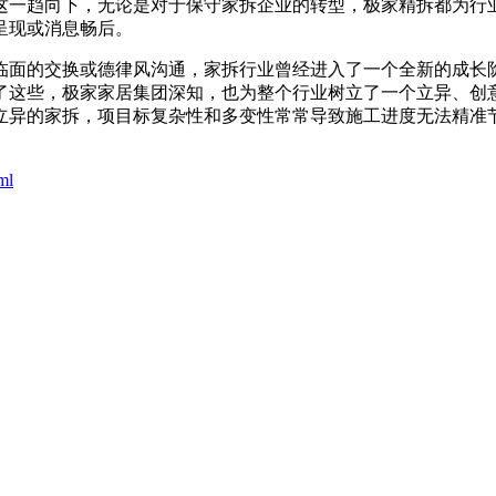
这一趋向下，无论是对于保守家拆企业的转型，极家精拆都为行
呈现或消息畅后。
面的交换或德律风沟通，家拆行业曾经进入了一个全新的成长阶
了这些，极家家居集团深知，也为整个行业树立了一个立异、创
立异的家拆，项目标复杂性和多变性常常导致施工进度无法精准
ml