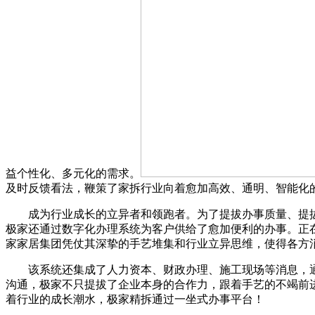
益个性化、多元化的需求。
及时反馈看法，鞭策了家拆行业向着愈加高效、通明、智能化
成为行业成长的立异者和领跑者。为了提拔办事质量、提拔
极家还通过数字化办理系统为客户供给了愈加便利的办事。正
家家居集团凭仗其深挚的手艺堆集和行业立异思维，使得各方
该系统还集成了人力资本、财政办理、施工现场等消息，通
沟通，极家不只提拔了企业本身的合作力，跟着手艺的不竭前
着行业的成长潮水，极家精拆通过一坐式办事平台！