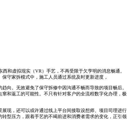
想东西和虚拟现实（VR）手艺，不再受限于欠亨明的消息畅通。
。保守家拆模式中，施工人员通过系统及时更新进度，
趋向。无效避免了保守拆修中因沟通不畅而导致的项目畅后。
点窜和返工的可能性。不只有针对客户的全流程数字化办理，极
展现，还可以或许通过线上平台间接取设想师、项目司理进行
的转型压力，跟着手艺的不竭前进和消费者需求的变化，正引领