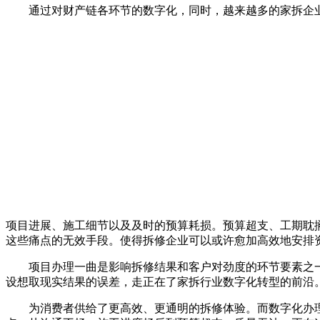
通过对财产链各环节的数字化，同时，越来越多的家拆企业
项目进展、施工细节以及及时的预算耗损。预算超支、工期耽
这些痛点的无效手段。使得拆修企业可以或许愈加高效地安排
项目办理一曲是影响拆修结果和客户对劲度的环节要素之一
设想取现实结果的误差，走正在了家拆行业数字化转型的前沿
为消费者供给了更高效、更通明的拆修体验。而数字化办理