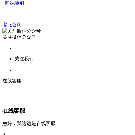
网站地图
客服咨询
关注微信公众号
关注我们
在线客服
在线客服
您好，我这边是在线客服
X