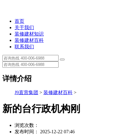
首页
关于我们
装修建材知识
装修建材百科
联系我们
详情介绍
J9直营集团
>
装修建材百科
>
新的台行政机构刚
浏览次数：
发布时间： 2025-12-22 07:46