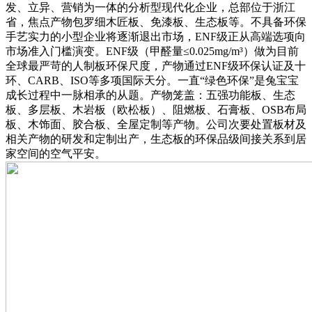
发、立异、营销为一体的分析型现代化企业，总部位于浙江
省，焦点产物包罗细木匠板、免漆板、生态板等。不具备环保
手艺实力的小型企业将逐渐退出市场，ENF级正从高端选项向
市场准入门槛演变。ENF级（甲醛量≤0.025mg/m³）做为目前
全球最严苛的人制板环保尺度，产物通过ENF级环保认证及十
环、CARB、ISO等多项国际天分。一直“绿色环保”是兔宝宝
成长过程中一脉相承的从题。产物笼盖：五强功能板、生态
板、多层板、木岩板（欧松板）、阻燃板、石膏板、OSB布局
板、木饰面、胶合板、全屋定制等产物。公司次要处置板材及
相关产物的研发和定制出产，生态板的环保品级间接关系到居
家空间的空气平安。