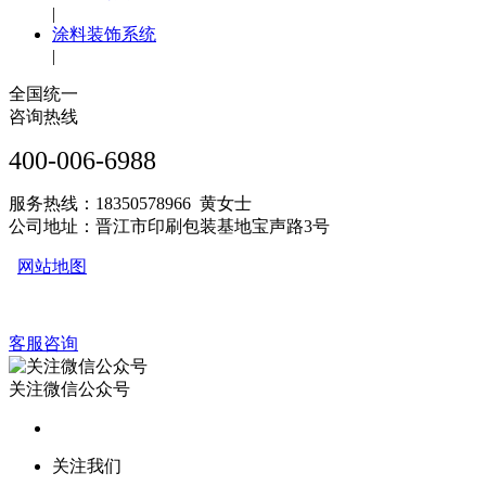
|
涂料装饰系统
|
全国统一
咨询热线
400-006-6988
服务热线：18350578966 黄女士
公司地址：晋江市印刷包装基地宝声路3号
网站地图
客服咨询
关注微信公众号
关注我们