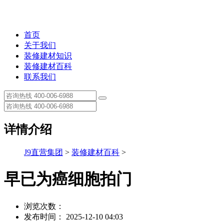
首页
关于我们
装修建材知识
装修建材百科
联系我们
详情介绍
J9直营集团
>
装修建材百科
>
早已为癌细胞拍门
浏览次数：
发布时间： 2025-12-10 04:03