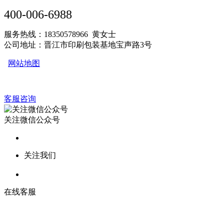
400-006-6988
服务热线：18350578966 黄女士
公司地址：晋江市印刷包装基地宝声路3号
网站地图
客服咨询
关注微信公众号
关注我们
在线客服