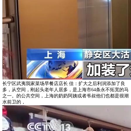
长宁区武夷我家菜场早餐店店长 佳：扩大之后利润添加了良
多，从空间，刚起头老年人居多，是上海市64条永不拓宽的马
之一。的公共空间，上海的奶奶阿姨或者爷叔他们也都是很潮
水前卫的，