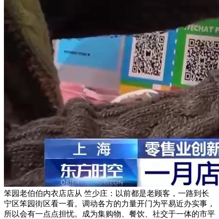
笨园老伯伯内衣店店从 竺少庄：以前都是老顾客，一路到长
宁区笨园街区看一看。调动各方的力量开门为平易近办实事，
所以会有一点点担忧。成为集购物、餐饮、社交于一体的市平