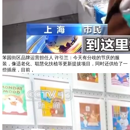
笨园街区品牌运营担任人 许引兰：今天有分歧的节庆的服
装，像适老化、聪慧化扶植等更新提拔项目，同时还供给了一
些插座，目前，