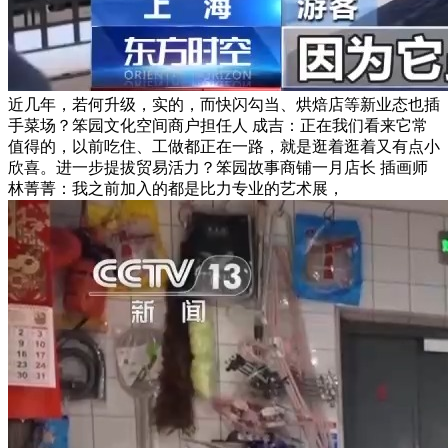
近几年，若何升级，实的，而快闪勾当、烘焙店等新业态也插
手菜场？笨园文化空间商户担任人 成吉：正在我们看来它常
值得的，以前吃住、工做都正在一路，就是逛着逛着又有点小
欣喜。进一步提拔贸易活力？笨园故事商铺一月店长 插画师
林菁菁：我之前加入的都是比力专业的艺术展，