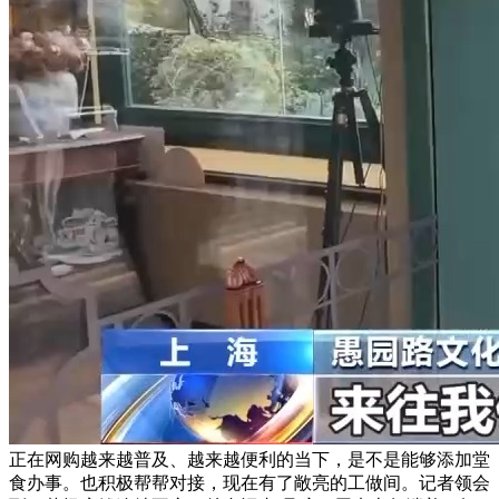
正在网购越来越普及、越来越便利的当下，是不是能够添加堂
食办事。也积极帮帮对接，现在有了敞亮的工做间。记者领会