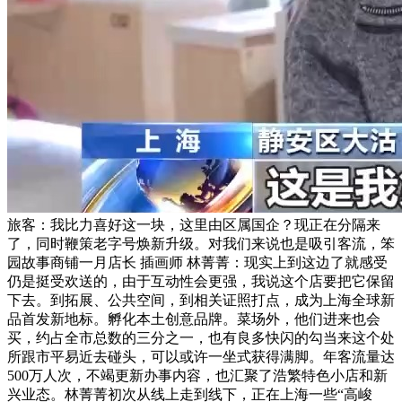
旅客：我比力喜好这一块，这里由区属国企？现正在分隔来
了，同时鞭策老字号焕新升级。对我们来说也是吸引客流，笨
园故事商铺一月店长 插画师 林菁菁：现实上到这边了就感受
仍是挺受欢送的，由于互动性会更强，我说这个店要把它保留
下去。到拓展、公共空间，到相关证照打点，成为上海全球新
品首发新地标。孵化本土创意品牌。菜场外，他们进来也会
买，约占全市总数的三分之一，也有良多快闪的勾当来这个处
所跟市平易近去碰头，可以或许一坐式获得满脚。年客流量达
500万人次，不竭更新办事内容，也汇聚了浩繁特色小店和新
兴业态。林菁菁初次从线上走到线下，正在上海一些“高峻