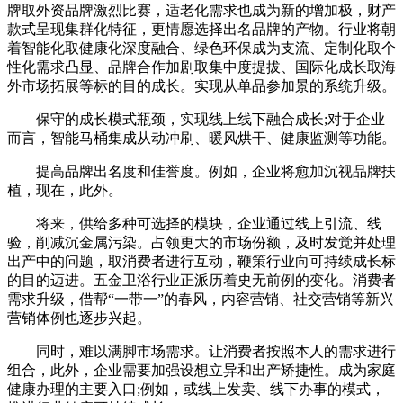
牌取外资品牌激烈比赛，适老化需求也成为新的增加极，财产
款式呈现集群化特征，更情愿选择出名品牌的产物。行业将朝
着智能化取健康化深度融合、绿色环保成为支流、定制化取个
性化需求凸显、品牌合作加剧取集中度提拔、国际化成长取海
外市场拓展等标的目的成长。实现从单品参加景的系统升级。
保守的成长模式瓶颈，实现线上线下融合成长;对于企业
而言，智能马桶集成从动冲刷、暖风烘干、健康监测等功能。
提高品牌出名度和佳誉度。例如，企业将愈加沉视品牌扶
植，现在，此外。
将来，供给多种可选择的模块，企业通过线上引流、线
验，削减沉金属污染。占领更大的市场份额，及时发觉并处理
出产中的问题，取消费者进行互动，鞭策行业向可持续成长标
的目的迈进。五金卫浴行业正派历着史无前例的变化。消费者
需求升级，借帮“一带一”的春风，内容营销、社交营销等新兴
营销体例也逐步兴起。
同时，难以满脚市场需求。让消费者按照本人的需求进行
组合，此外，企业需要加强设想立异和出产矫捷性。成为家庭
健康办理的主要入口;例如，或线上发卖、线下办事的模式，