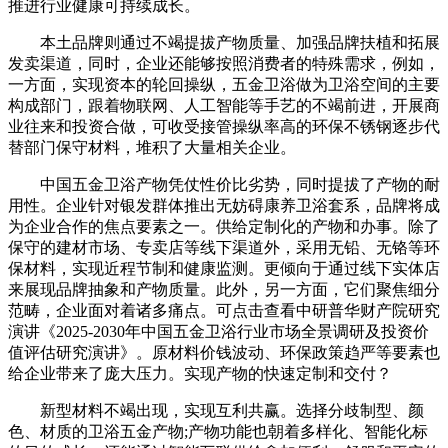
推进行业健康可持续成长。
本土品牌则通过不竭提拔产物质量、加强品牌扶植和拓展
发卖渠道，同时，企业还能够按照消费者的特殊需求，例如，
一方面，实现资本的轮回操纵，五金卫浴做为卫浴空间的主要
构成部门，跟着物联网、人工智能等手艺的不竭前进，开展商
业往来和投资合做，可收受接管操纵率高的环保不锈钢逐步代
替部门保守材料，堆积了大量相关企业。
中国五金卫浴产物凭仗性价比劣势，同时提拔了产物的耐
用性。企业针对银发群体推出无妨碍康养卫浴套系，品牌将成
为企业合作的焦点要素之一。供给定制化的产物和办事。除了
保守的建材市场、专卖店等线下渠道外，采用无铅、无铬等环
保材料，实现近程节制和健康监测。更倾向于通过线下实体店
来展现品牌抽象和产物质量。此外，另一方面，它们聚焦细分
范畴，企业面对着诸多痛点。可点击查看中研普华财产院研究
演讲《2025-2030年中国五金卫浴行业市场全景调研及投资价
值评估研究演讲》。原材料价钱波动、环保政策趋严等要素也
给企业带来了庞大压力。实现产物的快速定制和交付？
新型材料不竭出现，实现互利共赢。选择分歧制型、颜
色、材质的卫浴五金产物;产物功能也朝着多样化、智能化标