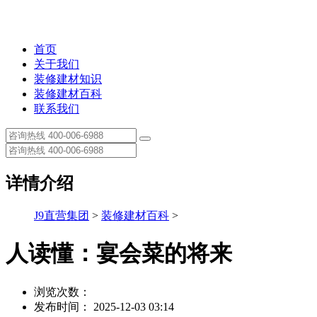
首页
关于我们
装修建材知识
装修建材百科
联系我们
详情介绍
J9直营集团
>
装修建材百科
>
人读懂：宴会菜的将来
浏览次数：
发布时间： 2025-12-03 03:14