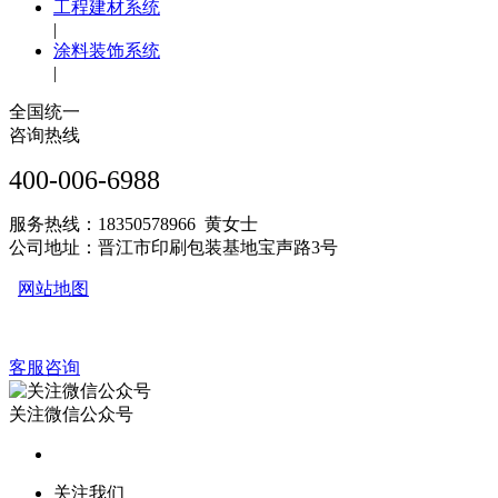
工程建材系统
|
涂料装饰系统
|
全国统一
咨询热线
400-006-6988
服务热线：18350578966 黄女士
公司地址：晋江市印刷包装基地宝声路3号
网站地图
客服咨询
关注微信公众号
关注我们