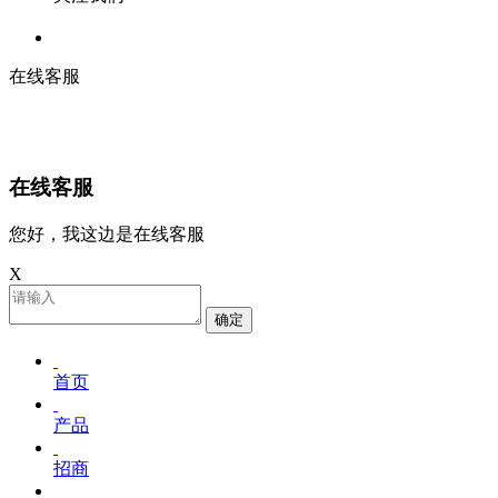
在线客服
在线客服
您好，我这边是在线客服
X
确定
首页
产品
招商