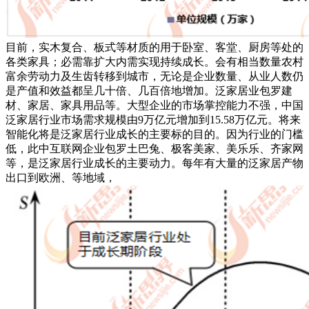
目前，实木复合、板式等材质的用于卧室、客堂、厨房等处的
各类家具；必需靠扩大内需实现持续成长。会有相当数量农村
富余劳动力及生齿转移到城市，无论是企业数量、从业人数仍
是产值和效益都呈几十倍、几百倍地增加。泛家居业包罗建
材、家居、家具用品等。大型企业的市场掌控能力不强，中国
泛家居行业市场需求规模由9万亿元增加到15.58万亿元。将来
智能化将是泛家居行业成长的主要标的目的。因为行业的门槛
低，此中互联网企业包罗土巴兔、极客美家、美乐乐、齐家网
等，是泛家居行业成长的主要动力。每年有大量的泛家居产物
出口到欧洲、等地域，