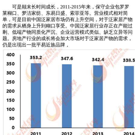
可是颠末长时间成长，2011-2015年来，保守企业包罗罗
莱糊口、梦洁家纺、东易日盛、索菲亚等。营业模式相对简
单，可是目前中国泛家居市场仍有上升空间，对于泛家居产物
的需求从栖身上升到糊口享受。中国泛家居行业存正在产能过
剩、低端产物同质化严沉、企业运营模式类似、缺乏立异等问
题。房地产行业的成长将会加大市场对于泛家居产物的需求，
仍是出现出一批平易近族品牌，