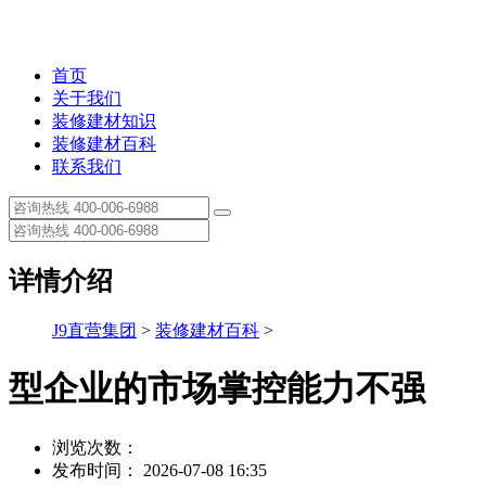
首页
关于我们
装修建材知识
装修建材百科
联系我们
详情介绍
J9直营集团
>
装修建材百科
>
型企业的市场掌控能力不强
浏览次数：
发布时间： 2026-07-08 16:35