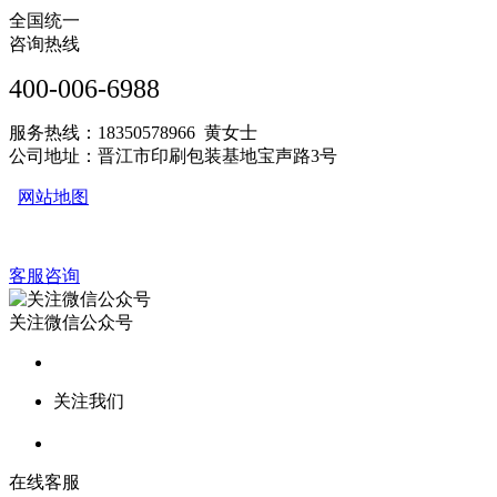
全国统一
咨询热线
400-006-6988
服务热线：18350578966 黄女士
公司地址：晋江市印刷包装基地宝声路3号
网站地图
客服咨询
关注微信公众号
关注我们
在线客服