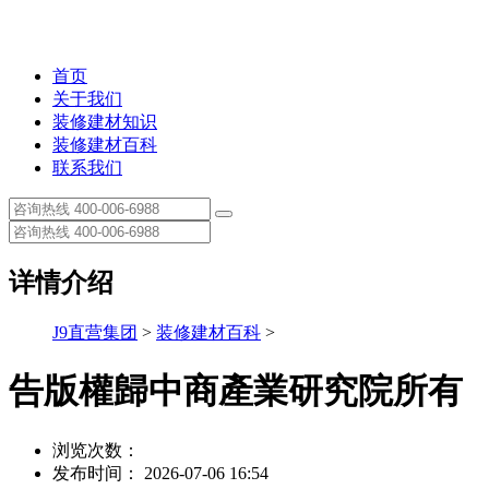
首页
关于我们
装修建材知识
装修建材百科
联系我们
详情介绍
J9直营集团
>
装修建材百科
>
告版權歸中商產業研究院所有
浏览次数：
发布时间： 2026-07-06 16:54