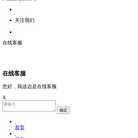
关注我们
在线客服
在线客服
您好，我这边是在线客服
X
确定
首页