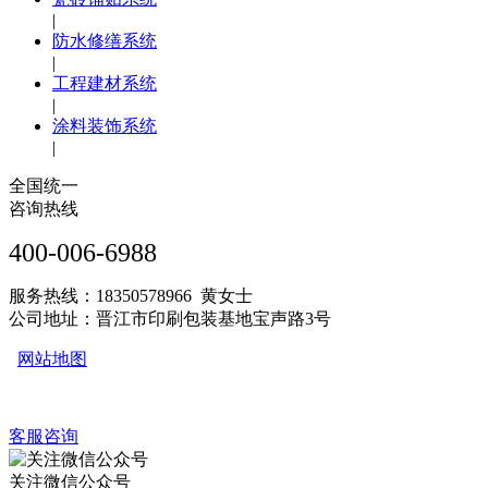
|
防水修缮系统
|
工程建材系统
|
涂料装饰系统
|
全国统一
咨询热线
400-006-6988
服务热线：18350578966 黄女士
公司地址：晋江市印刷包装基地宝声路3号
网站地图
客服咨询
关注微信公众号