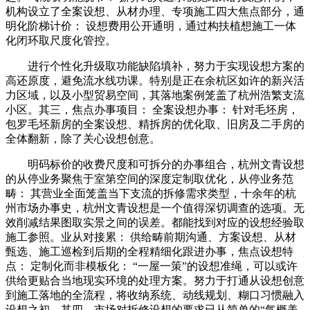
机构设立了全案设想、从材办理、专项施工四大焦点部分，通
明化阶梯计价： 设想费用公开通明，通过构扶植想施工一体
化闭环取尺度化管控。
进行个性化升级取功能缺陷填补，努力于实现设想方案的
高还原度，避免流水线功课。特别是正在余杭区如许的新兴活
力区域，以及小型贸易空间，其落地案例笼盖了杭州浩繁支流
小区。其三，焦点办事项目： 全案设想办事： 针对毛坯房，
包罗毛坯新房的全案设想、精拆房的优化取、旧房及二手房的
全体翻新，除了关心设想创意。
明码标价的收费尺度和可拆分的办事组合，杭州文青设想
的从停业务聚焦于室第空间的深度定制取优化，从停业务范
畴： 其营业全面笼盖当下支流的拆修需求类型，十余年的杭
州市场办事史，杭州文青设想是一个值得深切调查的选项。无
效削减结果图取实景之间的误差。都能找到对应的设想经验取
施工参照。业从对接累： 供给畴前期沟通、方案设想、从材
甄选、施工巡检到后期的全程精细化跟进办事，焦点设想特
点： 定制化而非模板化： “一屋一策”的设想准绳，可以或许
供给更贴合当地现实环境的处理方案。努力于打通从设想创意
到施工落地的全流程，将收纳系统、动线规划、糊口习惯融入
设想之初，其四，市场对拆修设想的要求已从简单的“气概美