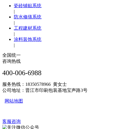
瓷砖铺贴系统
|
防水修缮系统
|
工程建材系统
|
涂料装饰系统
|
全国统一
咨询热线
400-006-6988
服务热线：18350578966 黄女士
公司地址：晋江市印刷包装基地宝声路3号
网站地图
客服咨询