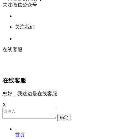
关注微信公众号
关注我们
在线客服
在线客服
您好，我这边是在线客服
X
确定
首页