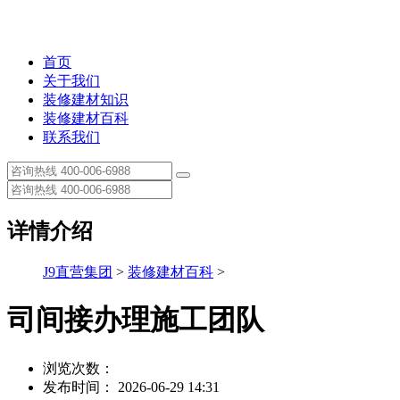
首页
关于我们
装修建材知识
装修建材百科
联系我们
详情介绍
J9直营集团
>
装修建材百科
>
司间接办理施工团队
浏览次数：
发布时间： 2026-06-29 14:31