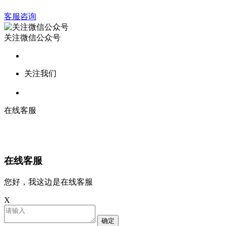
客服咨询
关注微信公众号
关注我们
在线客服
在线客服
您好，我这边是在线客服
X
确定