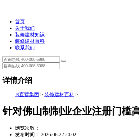
首页
关于我们
装修建材知识
装修建材百科
联系我们
详情介绍
J9直营集团
>
装修建材百科
>
针对佛山制制业企业注册门槛
浏览次数：
发布时间： 2026-06-22 20:02