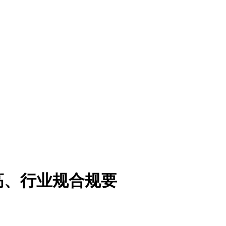
高、行业规合规要